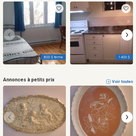
800 $ ferme
1 400 $
Annonces à petits prix
Voir toutes