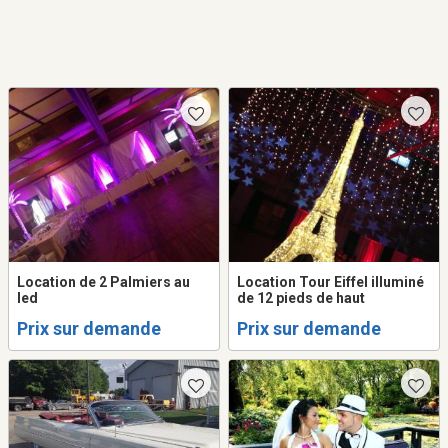
Location de 2 Palmiers au
Location Tour Eiffel illuminé
led
de 12 pieds de haut
Prix sur demande
Prix sur demande