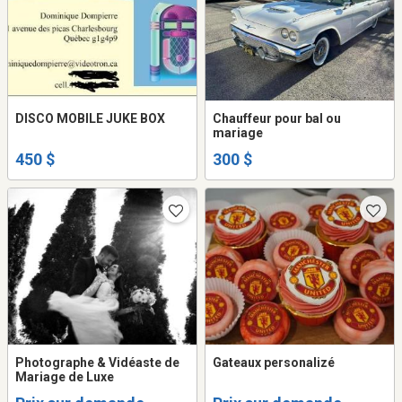
DISCO MOBILE JUKE BOX
Chauffeur pour bal ou
mariage
450 $
300 $
Photographe & Vidéaste de
Gateaux personalizé
Mariage de Luxe