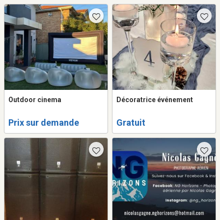
Outdoor cinema
Décoratrice événement
Prix sur demande
Gratuit