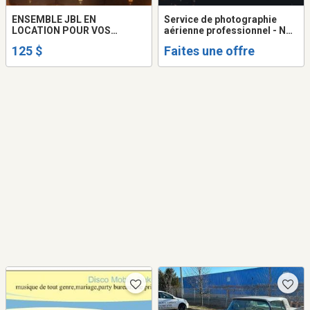
ENSEMBLE JBL EN
Service de photographie
LOCATION POUR VOS
aérienne professionnel - NG
PARTYS
Horizons
125 $
Faites une offre