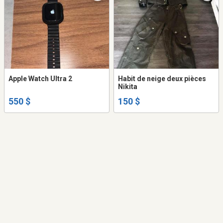
Apple Watch Ultra 2
Habit de neige deux pièces
Nikita
550 $
150 $