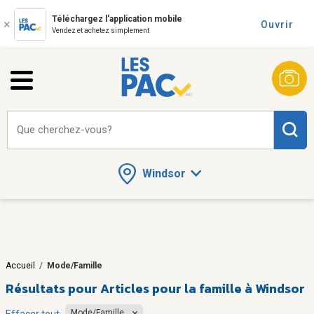
Téléchargez l'application mobile
Ouvrir
Vendez et achetez simplement
Que cherchez-vous?
Windsor
Accueil
/
Mode/Famille
Résultats pour
Articles pour la famille à Windsor
Mode/Famille