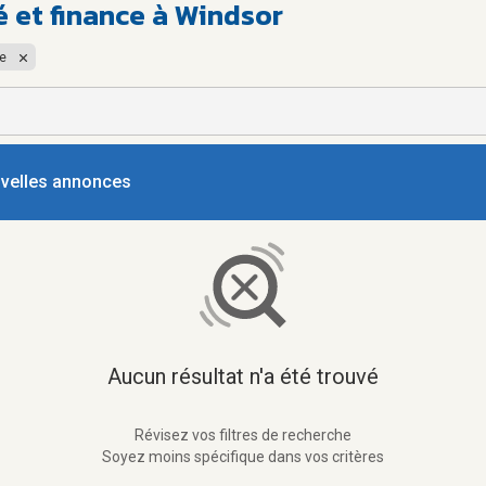
é et finance à Windsor
ce
ouvelles annonces
Aucun résultat n'a été trouvé
Révisez vos filtres de recherche
Soyez moins spécifique dans vos critères