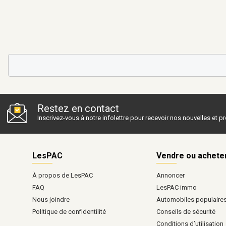
Restez en contact
Inscrivez-vous à notre infolettre pour recevoir nos nouvelles et 
LesPAC
Vendre ou achete
À propos de LesPAC
Annoncer
FAQ
LesPAC immo
Nous joindre
Automobiles populaire
Politique de confidentilité
Conseils de sécurité
Conditions d’utilisation