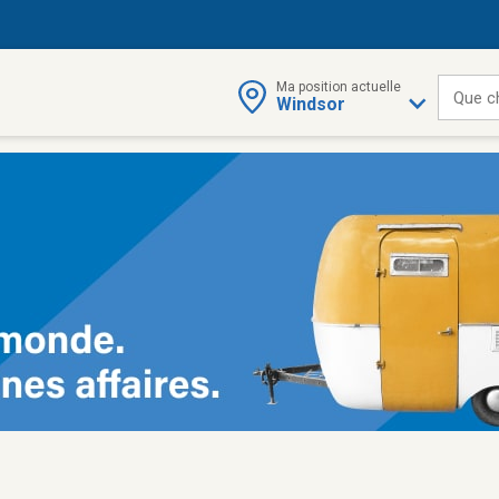
Ma position actuelle
Que c
Windsor