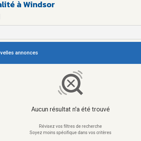
alité à Windsor
ouvelles annonces
Aucun résultat n'a été trouvé
Révisez vos filtres de recherche
Soyez moins spécifique dans vos critères