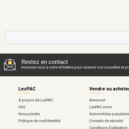
Restez en contact
Inscrivez-vous à notre infolettre pour recevoir nos nouvelles et 
LesPAC
Vendre ou achete
À propos de LesPAC
Annoncer
FAQ
LesPAC immo
Nous joindre
Automobiles populaire
Politique de confidentilité
Conseils de sécurité
Conditions d’utilisation