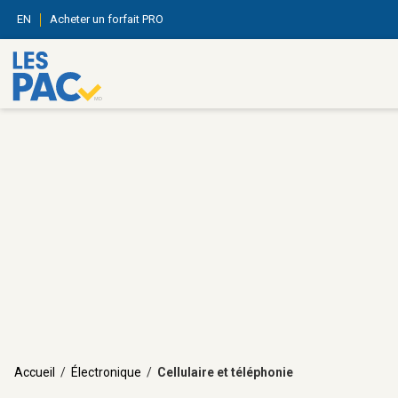
EN
Acheter un forfait PRO
Accueil
/
Électronique
/
Cellulaire et téléphonie