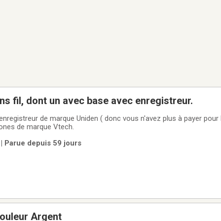
ns fil, dont un avec base avec enregistreur.
nregistreur de marque Uniden ( donc vous n'avez plus à payer pour
phones de marque Vtech.
| Parue depuis 59 jours
ouleur Argent