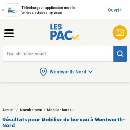
Téléchargez l'application mobile
Ouvrir
Vendez et achetez simplement
Que cherchez-vous?
Wentworth-Nord
Accueil
/
Ameublement
/
Mobilier bureau
Résultats pour
Mobilier de bureau à Wentworth-
Nord