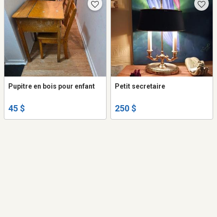
Pupitre en bois pour enfant
Petit secretaire
45 $
250 $