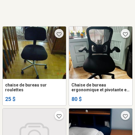
chaise de bureau sur
Chaise de bureau
roulettes
ergonomique et pivotante en
mailles respirables
25 $
80 $