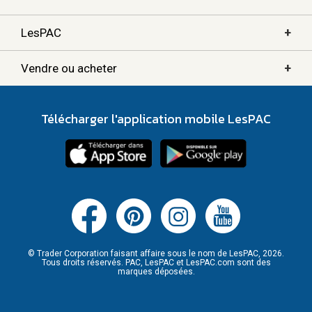
+
LesPAC
+
Vendre ou acheter
Télécharger l'application mobile LesPAC
© Trader Corporation faisant affaire sous le nom de LesPAC, 2026.
Tous droits réservés. PAC, LesPAC et LesPAC.com sont des
marques déposées.