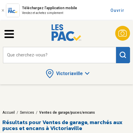
Téléchargez l'application mobile
Ouvrir
Vendez et achetez simplement
Que cherchez-vous?
Victoriaville
Accueil
/
Services
/
Ventes de garage/puces/encans
Résultats pour
Ventes de garage, marchés aux
puces et encans à Victoriaville