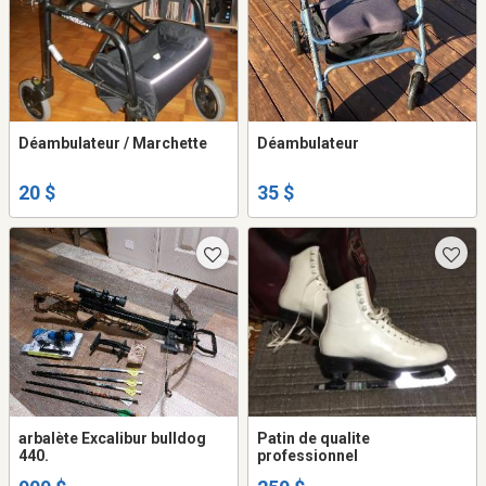
Déambulateur / Marchette
Déambulateur
20 $
35 $
arbalète Excalibur bulldog
Patin de qualite
440.
professionnel