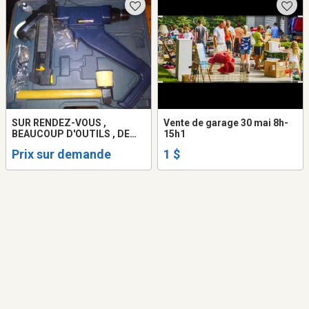
SUR RENDEZ-VOUS ,
Vente de garage 30 mai 8h-
BEAUCOUP D'OUTILS , DE
15h1
LIVRES ET AUTRE
Prix sur demande
1 $