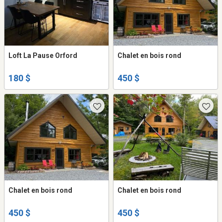
Loft La Pause Orford
Chalet en bois rond
180 $
450 $
Chalet en bois rond
Chalet en bois rond
450 $
450 $