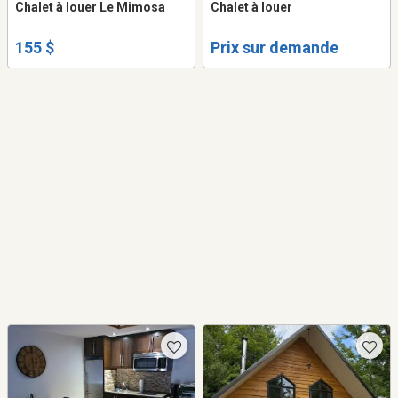
Chalet à louer Le Mimosa
Chalet à louer
155 $
Prix sur demande