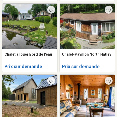
Chalet à louer Bord de l'eau
Chalet-Pavillon North Hatley
Prix sur demande
Prix sur demande