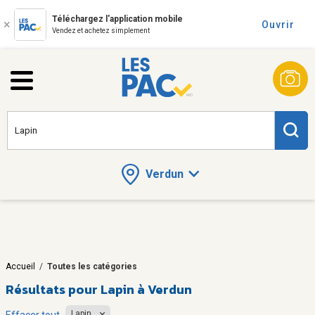
Téléchargez l'application mobile
Ouvrir
Vendez et achetez simplement
Verdun
Accueil
/
Toutes les catégories
Résultats pour
Lapin à Verdun
Lapin