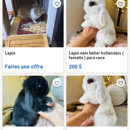
Lapin
Lapin nain bélier hollandais (
femelle ) pure race
Faites une offre
200 $