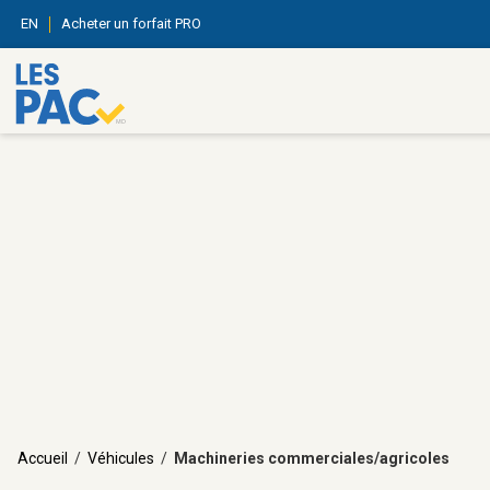
EN
Acheter un forfait PRO
Accueil
/
Véhicules
/
Machineries commerciales/agricoles