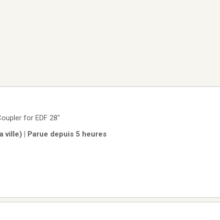
Coupler for EDF 28"
 ville) | Parue depuis 5 heures