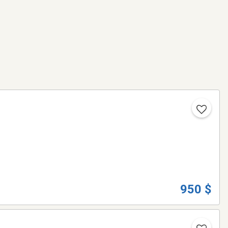
950 $