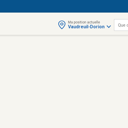
Ma position actuelle
Que 
Vaudreuil-Dorion