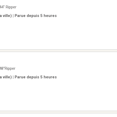
4'' Ripper
 ville) | Parue depuis 5 heures
8''Ripper
 ville) | Parue depuis 5 heures