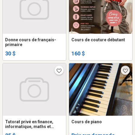
Donne cours de français-
Cours de couture débutant
primaire
30 $
160 $
Tutorat privé en finance,
Cours de piano
informatique, maths et
physique