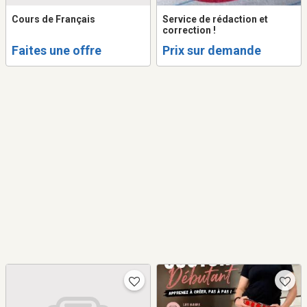
Cours de Français
Service de rédaction et
correction !
Faites une offre
Prix sur demande