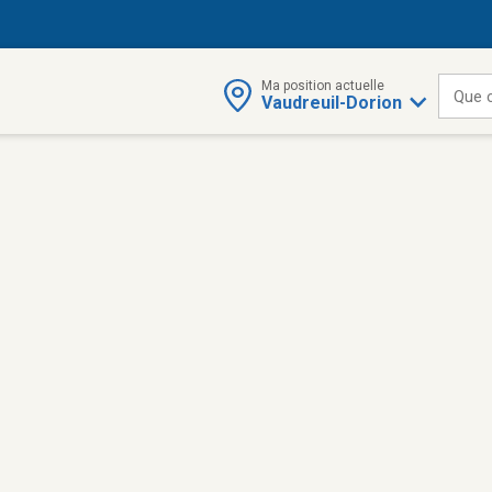
Ma position actuelle
Que 
Vaudreuil-Dorion