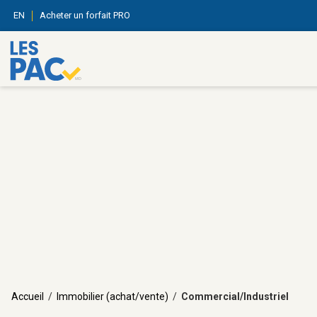
EN
Acheter un forfait PRO
Accueil
/
Immobilier (achat/vente)
/
Commercial/Industriel