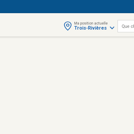
Ma position actuelle
Que c
Trois-Rivières