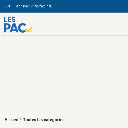
EN
Acheter un forfait PRO
Accueil
/
Toutes les catégories