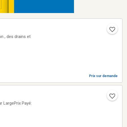
Prix sur demande
 LargePrix Payé: