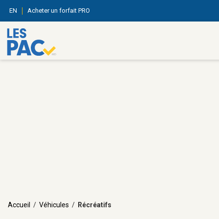
EN
Acheter un forfait PRO
Accueil
/
Véhicules
/
Récréatifs