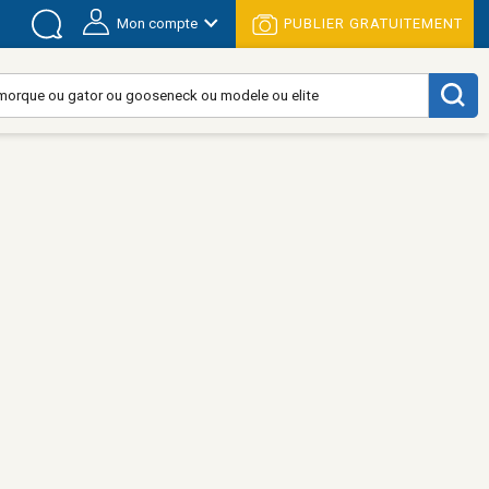
Mon compte
PUBLIER GRATUITEMENT