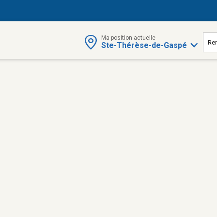
Ma position actuelle
Ste-Thérèse-de-Gaspé