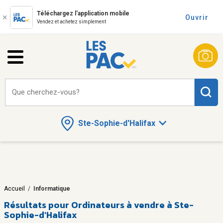
Téléchargez l'application mobile
Ouvrir
Vendez et achetez simplement
Que cherchez-vous?
Ste-Sophie-d'Halifax
Accueil
/
Informatique
Résultats pour
Ordinateurs à vendre à Ste-
Sophie-d'Halifax