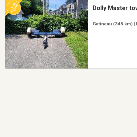
Dolly Master to
Gatineau (345 km) | 