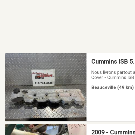
Cummins ISB 5.
Nous livrons partout 
Cover - Cummins ISB 
Beauceville (49 km)
2009 - Cummins