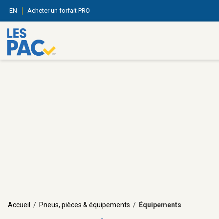
EN
Acheter un forfait PRO
Accueil
/
Pneus, pièces & équipements
/
Équipements