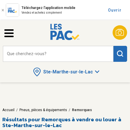
Téléchargez l'application mobile
Ouvrir
Vendez et achetez simplement
Que cherchez-vous?
Ste-Marthe-sur-le-Lac
Accueil
/
Pneus, pièces & équipements
/
Remorques
Résultats pour
Remorques à vendre ou louer à
Ste-Marthe-sur-le-Lac