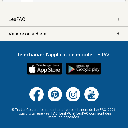
+
LesPAC
+
Vendre ou acheter
Télécharger l'application mobile LesPAC
© Trader Corporation faisant affaire sous le nom de LesPAC, 2026.
Tous droits réservés. PAC, LesPAC et LesPAC.com sont des
marques déposées.