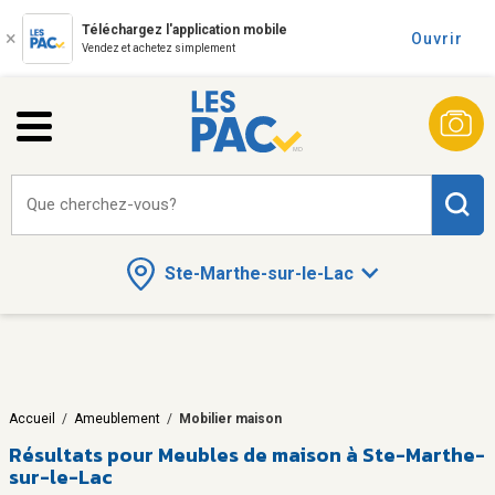
Téléchargez l'application mobile
Ouvrir
Vendez et achetez simplement
Que cherchez-vous?
Ste-Marthe-sur-le-Lac
Accueil
/
Ameublement
/
Mobilier maison
Résultats pour
Meubles de maison à Ste-Marthe-
sur-le-Lac