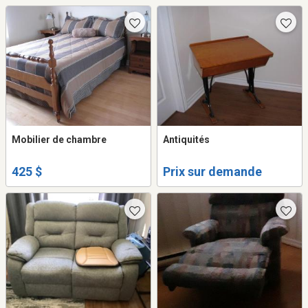
Mobilier de chambre
Antiquités
425 $
Prix sur demande