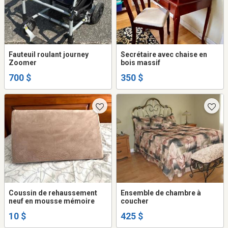
Fauteuil roulant journey
Secrétaire avec chaise en
Zoomer
bois massif
700 $
350 $
Coussin de rehaussement
Ensemble de chambre à
neuf en mousse mémoire
coucher
10 $
425 $