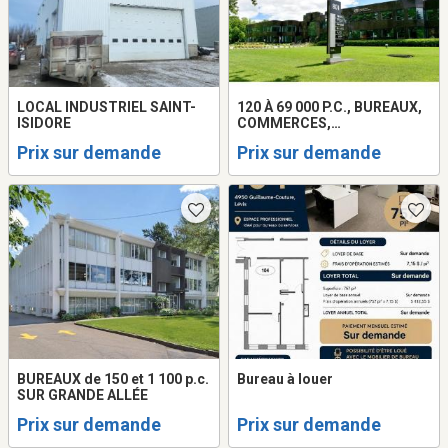
LOCAL INDUSTRIEL SAINT-
120 À 69 000 P.C., BUREAUX,
ISIDORE
COMMERCES,
LABORATOIRES
Prix sur demande
Prix sur demande
BUREAUX de 150 et 1 100 p.c.
Bureau à louer
SUR GRANDE ALLÉE
Prix sur demande
Prix sur demande