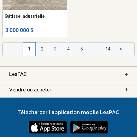
Bâtisse industrielle
3 000 000 $
1
2
3
4
5
...
14
>
+
LesPAC
+
Vendre ou acheter
Télécharger l'application mobile LesPAC