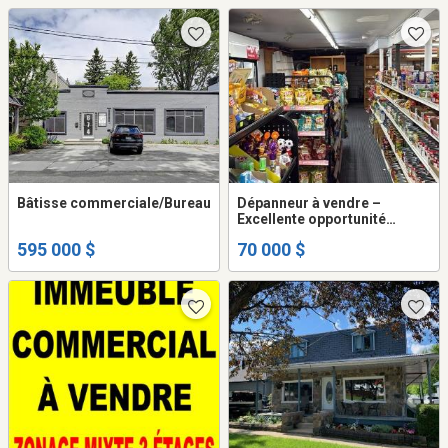
Bâtisse commerciale/Bureau
Dépanneur à vendre –
Excellente opportunité
d’affaires à Québec
595 000 $
70 000 $