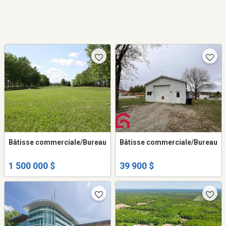
Bâtisse commerciale/Bureau
Bâtisse commerciale/Bureau
1 500 000 $
39 900 $