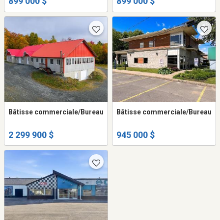
899 000 $
899 000 $
Bâtisse commerciale/Bureau
Bâtisse commerciale/Bureau
2 299 900 $
945 000 $