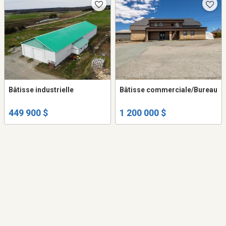
Bâtisse industrielle
Bâtisse commerciale/Bureau
449 900 $
1 200 000 $