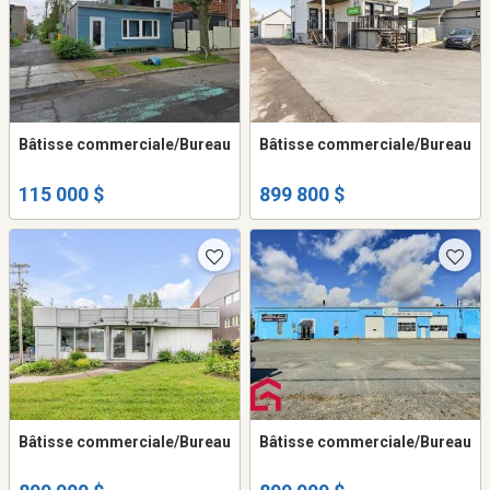
Bâtisse commerciale/Bureau
Bâtisse commerciale/Bureau
115 000 $
899 800 $
Bâtisse commerciale/Bureau
Bâtisse commerciale/Bureau