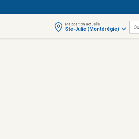
Ma position actuelle
Qu
Ste-Julie (Montérégie)