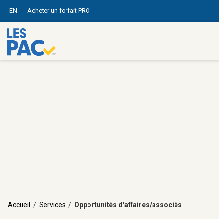
EN
Acheter un forfait PRO
Accueil
/
Services
/
Opportunités d'affaires/associés