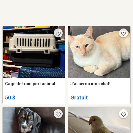
Cage de transport animal
J’ai perdu mon chat!
50 $
Gratuit