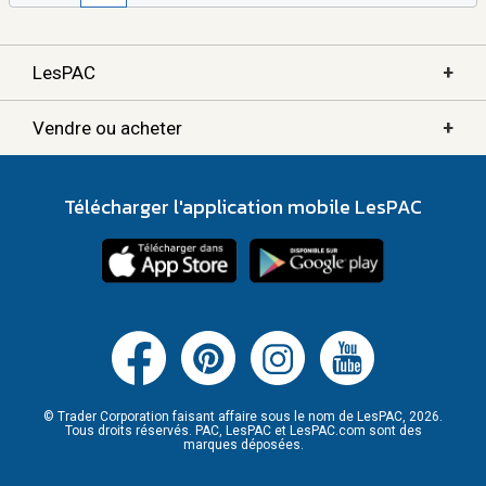
+
LesPAC
+
Vendre ou acheter
Télécharger l'application mobile LesPAC
© Trader Corporation faisant affaire sous le nom de LesPAC, 2026.
Tous droits réservés. PAC, LesPAC et LesPAC.com sont des
marques déposées.