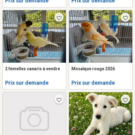
Prix sur demande
Prix sur demande
2 femelles canaris à vendre
Mosaïque rouge 2026
Prix sur demande
Prix sur demande