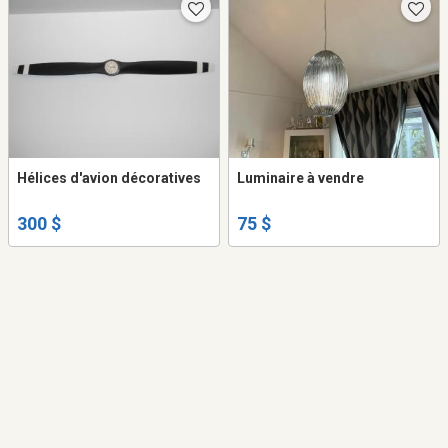
Hélices d'avion décoratives
Luminaire à vendre
300 $
75 $