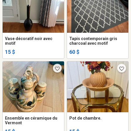
Vase décoratif noir avec
Tapis contemporain gris
motif
charcoal avec motif
15 $
60 $
Ensemble en céramique du
Pot de chambre.
Vermont