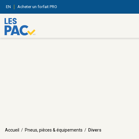
EN
Acheter un forfait PRO
Accueil
/
Pneus, pièces & équipements
/
Divers