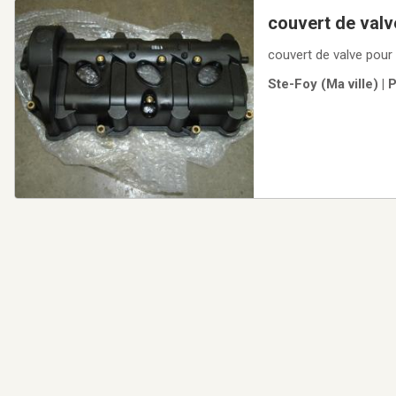
couvert de valv
couvert de valve pour
Ste-Foy (Ma ville) |