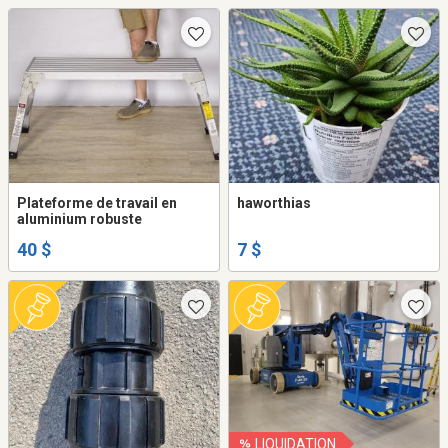
Plateforme de travail en
haworthias
aluminium robuste
40 $
7 $
LIQUIDATION