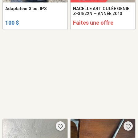
Adaptateur 3 po. IPS
NACELLE ARTICULÉE GENIE
Z-34/22N — ANNÉE 2013
100 $
Faites une offre