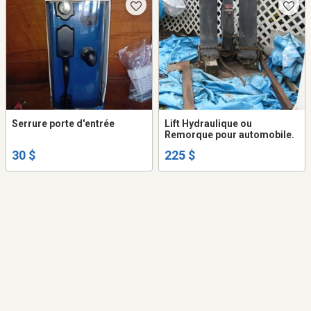
Serrure porte d'entrée
Lift Hydraulique ou
Remorque pour automobile.
30 $
225 $