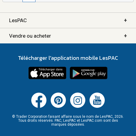
+
LesPAC
+
Vendre ou acheter
Télécharger l'application mobile LesPAC
© Trader Corporation faisant affaire sous le nom de LesPAC, 2026.
Tous droits réservés. PAC, LesPAC et LesPAC.com sont des
marques déposées.