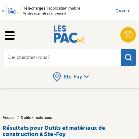
Téléchargez l'application mobile
Ouvrir
Vendez et achetez simplement
Que cherchez-vous?
Ste-Foy
Accueil
/
Outils - matériaux
Résultats pour
Outils et matériaux de
construction à Ste-Foy