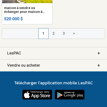
maison à vendre ou
échanger pour maison à
Chambly
520 000 $
1
2
3
>
+
LesPAC
+
Vendre ou acheter
Télécharger l'application mobile LesPAC