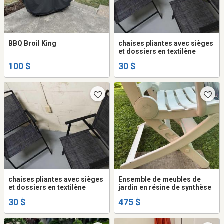
BBQ Broil King
chaises pliantes avec sièges
et dossiers en textilène
100 $
30 $
chaises pliantes avec sièges
Ensemble de meubles de
et dossiers en textilène
jardin en résine de synthèse
30 $
475 $