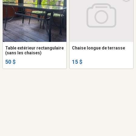
Table extérieur rectangulaire
Chaise longue de terrasse
(sans les chaises)
50 $
15 $