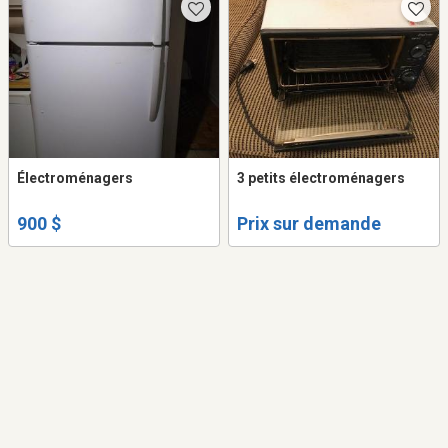
Électroménagers
3 petits électroménagers
900 $
Prix sur demande