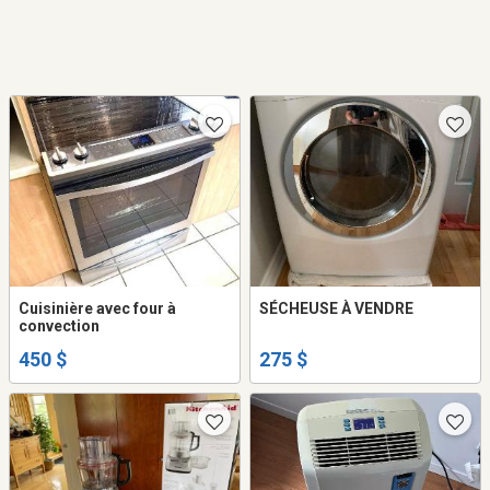
Cuisinière avec four à
SÉCHEUSE À VENDRE
convection
450 $
275 $