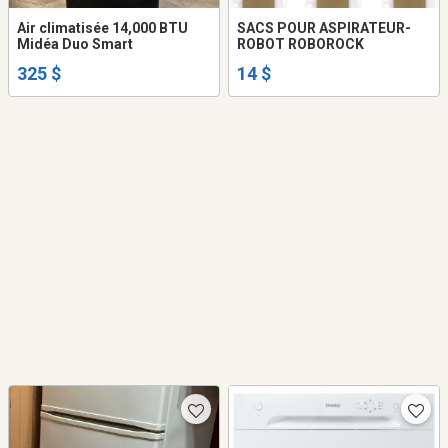
Air climatisée 14,000 BTU
SACS POUR ASPIRATEUR-
Midéa Duo Smart
ROBOT ROBOROCK
325 $
14 $