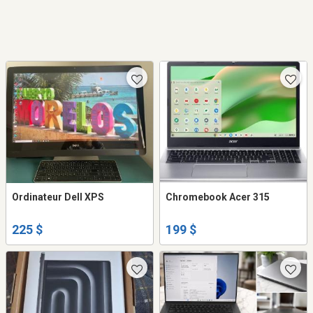
Ordinateur Dell XPS
Chromebook Acer 315
225 $
199 $