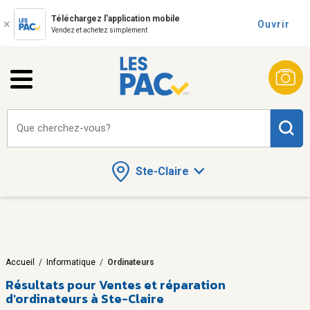
Téléchargez l'application mobile
Ouvrir
Vendez et achetez simplement
Que cherchez-vous?
Ste-Claire
Accueil
/
Informatique
/
Ordinateurs
Résultats pour
Ventes et réparation
d'ordinateurs à Ste-Claire