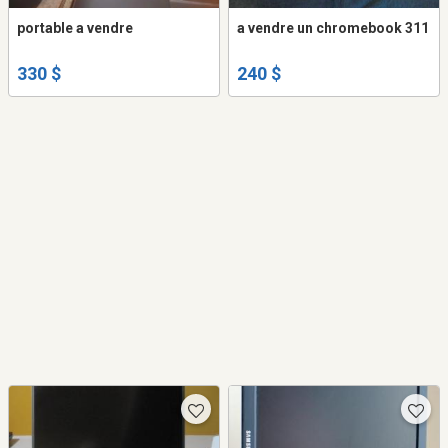
portable a vendre
a vendre un chromebook 311
330 $
240 $