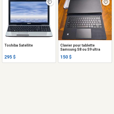
Toshiba Satellite
Clavier pour tablette
Samsung S8 ou S9 ultra
295 $
150 $