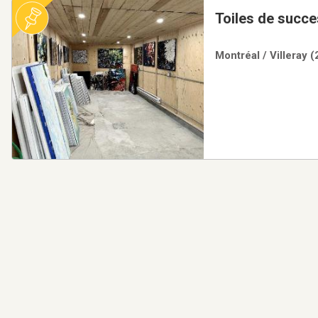
Toiles de succes
Montréal / Villeray 