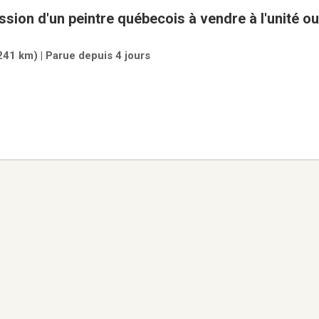
sion d'un peintre québecois à vendre à l'unité ou 
(241 km) | Parue depuis 4 jours