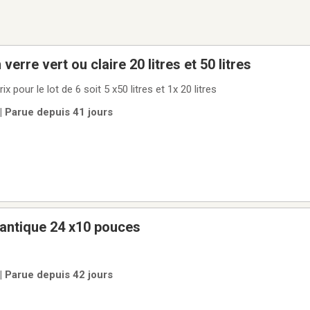
erre vert ou claire 20 litres et 50 litres
. Meilleur prix pour le lot de 6 soit 5 x50 litres et 1x 20 litres
 | Parue depuis 41 jours
antique 24 x10 pouces
 | Parue depuis 42 jours