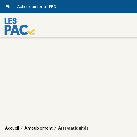
EN
Acheter un forfait PRO
Accueil
/
Ameublement
/
Arts/antiquités