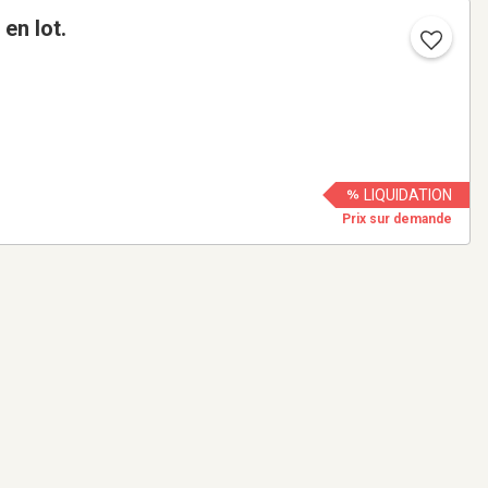
en lot.
LIQUIDATION
Prix sur demande