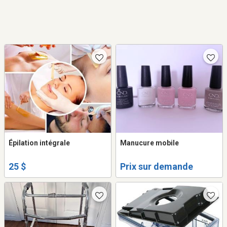
Épilation intégrale
Manucure mobile
25 $
Prix sur demande