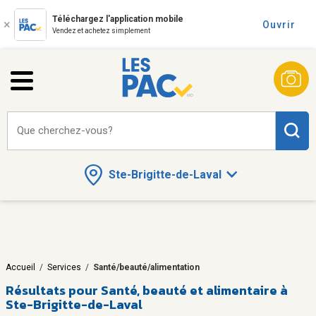
Téléchargez l'application mobile
Ouvrir
Vendez et achetez simplement
Que cherchez-vous?
Ste-Brigitte-de-Laval
Accueil
/
Services
/
Santé/beauté/alimentation
Résultats pour
Santé, beauté et alimentaire à
Ste-Brigitte-de-Laval