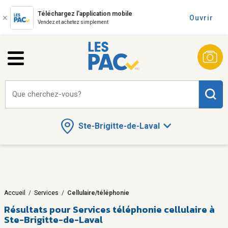
Téléchargez l'application mobile
Ouvrir
Vendez et achetez simplement
Que cherchez-vous?
Ste-Brigitte-de-Laval
Accueil
/
Services
/
Cellulaire/téléphonie
Résultats pour
Services téléphonie cellulaire à
Ste-Brigitte-de-Laval