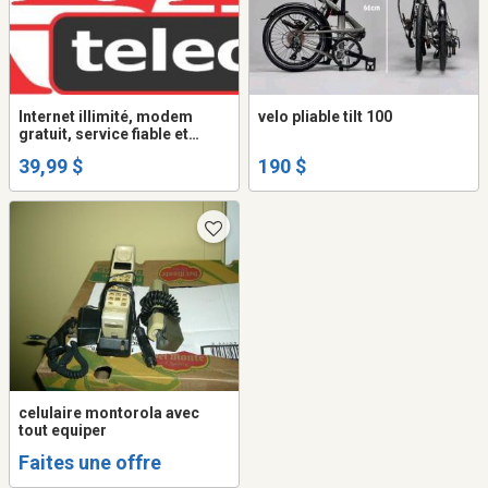
Internet illimité, modem
velo pliable tilt 100
gratuit, service fiable et
garanti
39,99 $
190 $
celulaire montorola avec
tout equiper
Faites une offre