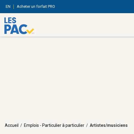
EN
Acheter un forfait PRO
Accueil
/
Emplois - Particulier à particulier
/
Artistes/musiciens