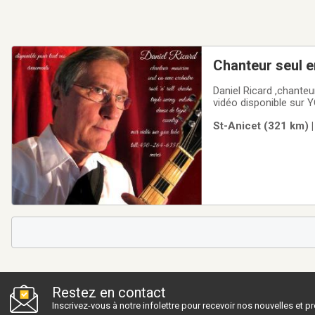
Chanteur seul e
Daniel Ricard ,chante
vidéo disponible sur 
St-Anicet (321 km) |
Restez en contact
Inscrivez-vous à notre infolettre pour recevoir nos nouvelles et 