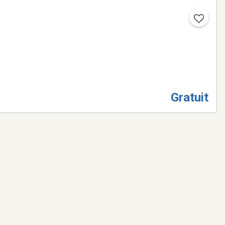
Gratuit