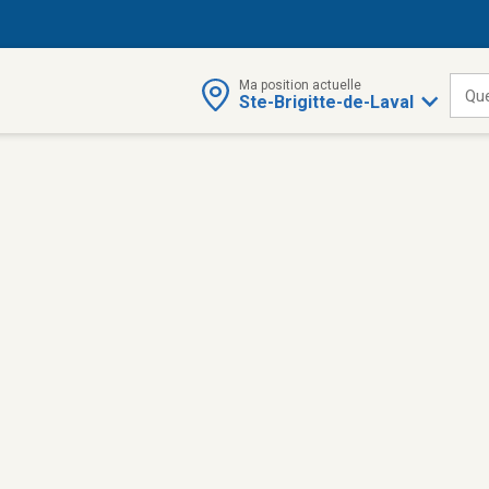
Ma position actuelle
Qu
Ste-Brigitte-de-Laval