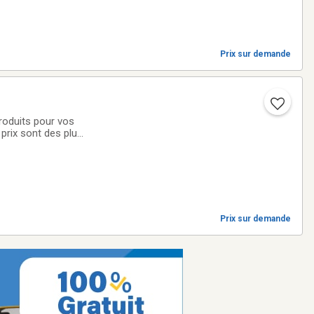
Prix sur demande
roduits pour vos
prix sont des plus
Prix sur demande