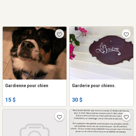
Gardienne pour chien
Garderie pour chiens.
15 $
30 $