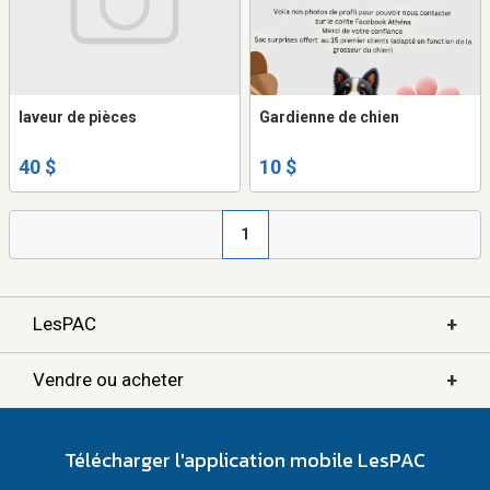
laveur de pièces
Gardienne de chien
40 $
10 $
1
+
LesPAC
+
Vendre ou acheter
Télécharger l'application mobile LesPAC