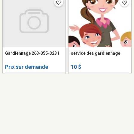
Gardiennage 263-355-3231
service des gardiennage
Prix sur demande
10 $