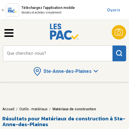
Téléchargez l'application mobile
Ouvrir
Vendez et achetez simplement
Que cherchez-vous?
Ste-Anne-des-Plaines
Accueil
/
Outils - matériaux
/
Matériaux de construction
Résultats pour
Matériaux de construction à Ste-
Anne-des-Plaines