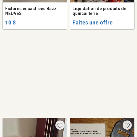
Fixtures encastrées Bazz
Liquidation de produits de
NEUVES
quincaillerie
10 $
Faites une offre