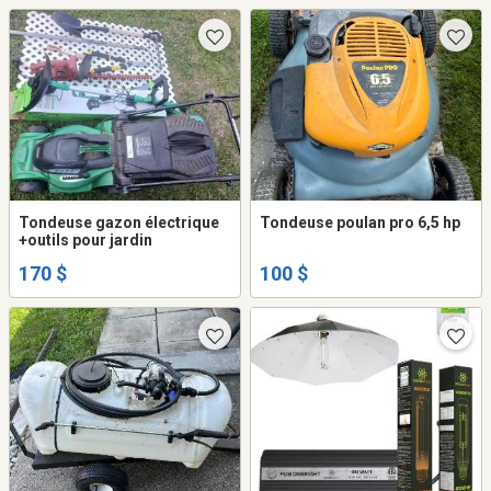
Tondeuse gazon électrique
Tondeuse poulan pro 6,5 hp
+outils pour jardin
170 $
100 $