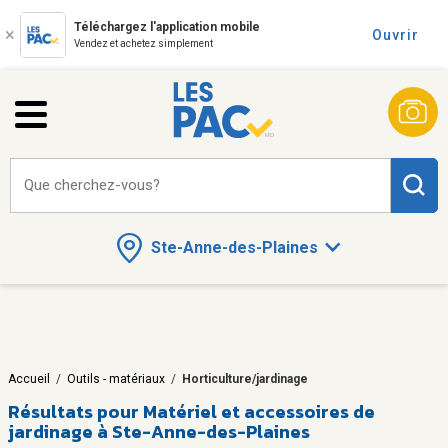
Téléchargez l'application mobile
Ouvrir
Vendez et achetez simplement
Que cherchez-vous?
Ste-Anne-des-Plaines
Accueil
/
Outils - matériaux
/
Horticulture/jardinage
Résultats pour
Matériel et accessoires de
jardinage à Ste-Anne-des-Plaines