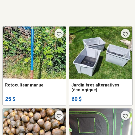
Rotoculteur manuel
Jardinières alternatives
(écologique)
25 $
60 $