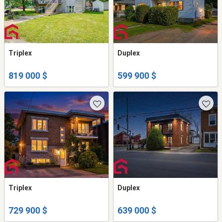
Triplex
Duplex
819 000 $
599 900 $
Triplex
Duplex
729 900 $
639 000 $