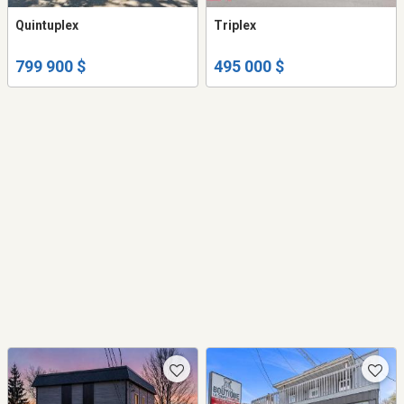
Quintuplex
Triplex
799 900 $
495 000 $