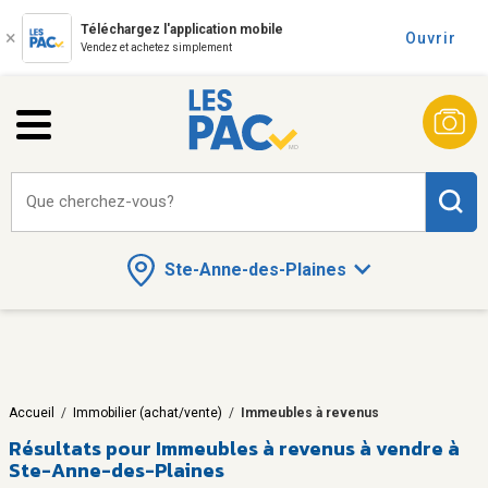
Téléchargez l'application mobile
Ouvrir
Vendez et achetez simplement
Que cherchez-vous?
Ste-Anne-des-Plaines
Accueil
/
Immobilier (achat/vente)
/
Immeubles à revenus
Résultats pour
Immeubles à revenus à vendre à
Ste-Anne-des-Plaines