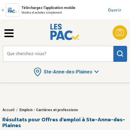
Téléchargez l'application mobile
Ouvrir
Vendez et achetez simplement
Que cherchez-vous?
Ste-Anne-des-Plaines
Accueil
/
Emplois - Carrières et professions
Résultats pour
Offres d'emploi à Ste-Anne-des-
Plaines