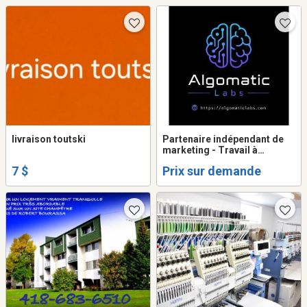
livraison toutski
Partenaire indépendant de
marketing - Travail à
commission
7 $
Prix sur demande