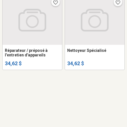
Réparateur / préposé à
Nettoyeur Spécialisé
l'entretien d'appareils
34,62 $
34,62 $