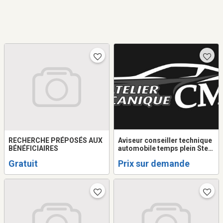
RECHERCHE PRÉPOSÉS AUX
Aviseur conseiller technique
BÉNÉFICIAIRES
automobile temps plein Ste-
Anne-des-lacs
Gratuit
Prix sur demande