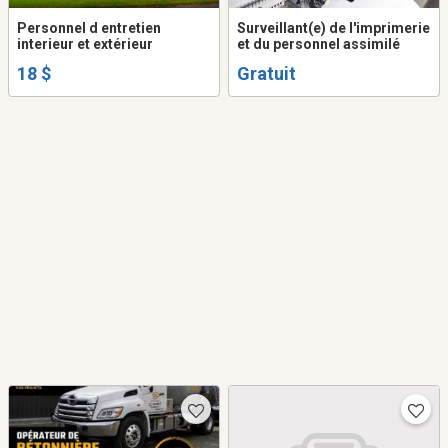
Personnel d entretien
Surveillant(e) de l'imprimerie
interieur et extérieur
et du personnel assimilé
18 $
Gratuit