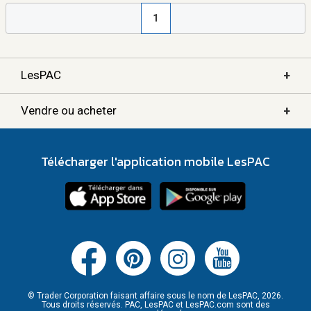
1
+
LesPAC
+
Vendre ou acheter
Télécharger l'application mobile LesPAC
© Trader Corporation faisant affaire sous le nom de LesPAC, 2026.
Tous droits réservés. PAC, LesPAC et LesPAC.com sont des