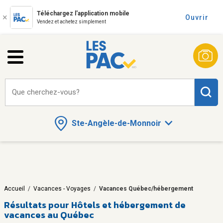
Téléchargez l'application mobile
Ouvrir
Vendez et achetez simplement
Que cherchez-vous?
Ste-Angèle-de-Monnoir
Accueil
/
Vacances - Voyages
/
Vacances Québec/hébergement
Résultats pour
Hôtels et hébergement de
vacances au Québec