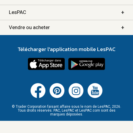
+
LesPAC
+
Vendre ou acheter
Télécharger l'application mobile LesPAC
© Trader Corporation faisant affaire sous le nom de LesPAC, 2026.
Tous droits réservés. PAC, LesPAC et LesPAC.com sont des
marques déposées.