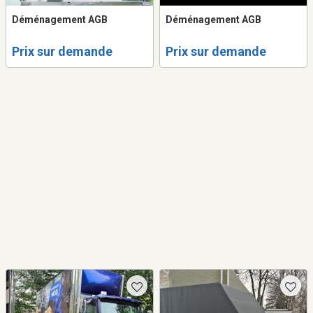
Déménagement AGB
Déménagement AGB
Prix sur demande
Prix sur demande