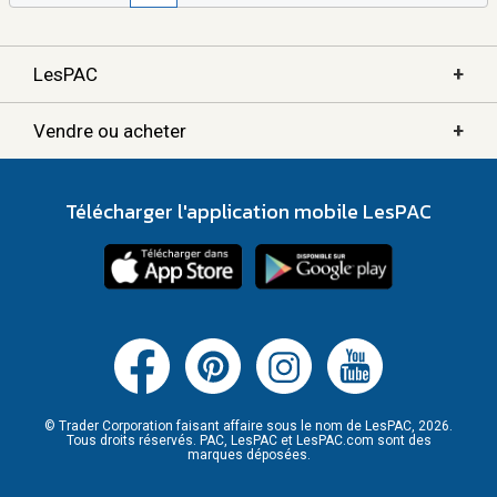
+
LesPAC
+
Vendre ou acheter
Télécharger l'application mobile LesPAC
© Trader Corporation faisant affaire sous le nom de LesPAC, 2026.
Tous droits réservés. PAC, LesPAC et LesPAC.com sont des
marques déposées.