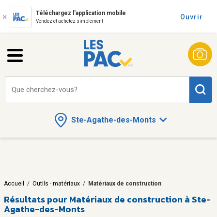
Téléchargez l'application mobile
Ouvrir
Vendez et achetez simplement
Que cherchez-vous?
Ste-Agathe-des-Monts
Accueil
/
Outils - matériaux
/
Matériaux de construction
Résultats pour
Matériaux de construction à Ste-
Agathe-des-Monts