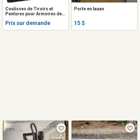
Coulisses de Tiroirs et
Porte en lauan
Pentures pour Armoires de
Cuisine
Prix sur demande
15 $