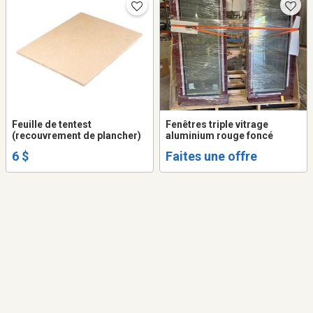
Feuille de tentest
Fenêtres triple vitrage
(recouvrement de plancher)
aluminium rouge foncé
6 $
Faites une offre