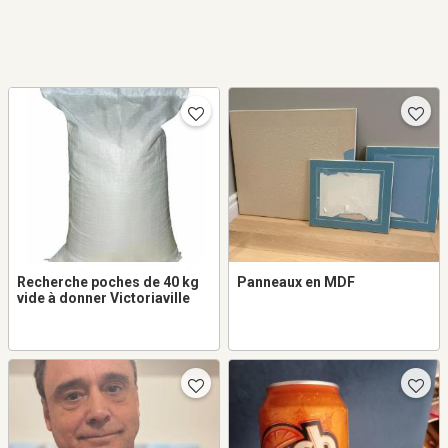
Recherche poches de 40 kg
Panneaux en MDF
vide à donner Victoriaville