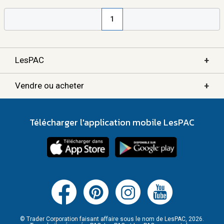
1
+
LesPAC
+
Vendre ou acheter
Télécharger l'application mobile LesPAC
© Trader Corporation faisant affaire sous le nom de LesPAC, 2026.