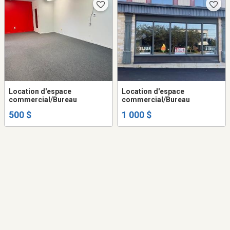
Location d'espace
Location d'espace
commercial/Bureau
commercial/Bureau
500 $
1 000 $