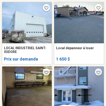
LOCAL INDUSTRIEL SAINT-
Local dépanneur à louer
ISIDORE
Prix sur demande
1 650 $