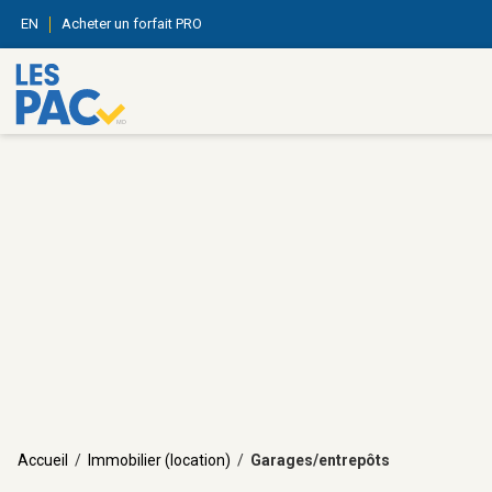
EN
Acheter un forfait PRO
Accueil
/
Immobilier (location)
/
Garages/entrepôts