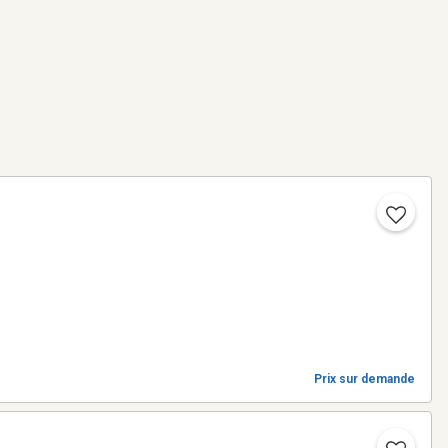
Prix sur demande