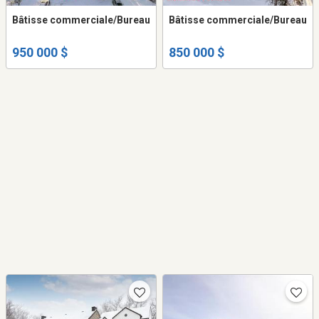
Bâtisse commerciale/Bureau
Bâtisse commerciale/Bureau
950 000 $
850 000 $