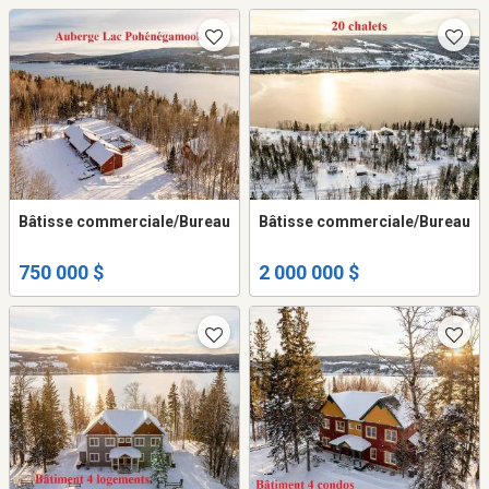
Bâtisse commerciale/Bureau
Bâtisse commerciale/Bureau
750 000 $
2 000 000 $