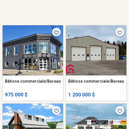
Bâtisse commerciale/Bureau
Bâtisse commerciale/Bureau
975 000 $
1 200 000 $