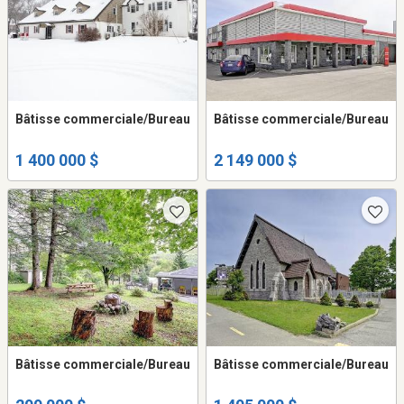
Bâtisse commerciale/Bureau
Bâtisse commerciale/Bureau
1 400 000 $
2 149 000 $
Bâtisse commerciale/Bureau
Bâtisse commerciale/Bureau