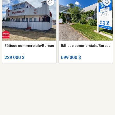
Bâtisse commerciale/Bureau
Bâtisse commerciale/Bureau
229 000 $
699 000 $